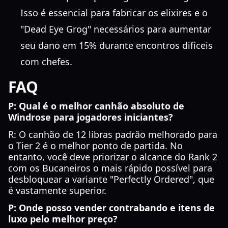
Isso é essencial para fabricar os elixires e o
"Dead Eye Grog" necessários para aumentar
seu dano em 15% durante encontros difíceis
com chefes.
FAQ
P: Qual é o melhor canhão absoluto de
Windrose para jogadores iniciantes?
R: O canhão de 12 libras padrão melhorado para
o Tier 2 é o melhor ponto de partida. No
entanto, você deve priorizar o alcance do Rank 2
com os Bucaneiros o mais rápido possível para
desbloquear a variante "Perfectly Ordered", que
é vastamente superior.
P: Onde posso vender contrabando e itens de
luxo pelo melhor preço?