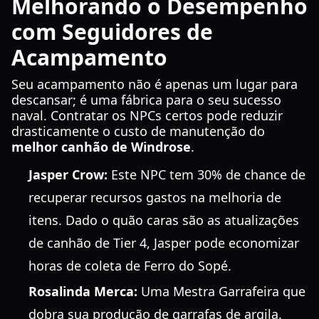
Melhorando o Desempenho
com Seguidores de
Acampamento
Seu acampamento não é apenas um lugar para
descansar; é uma fábrica para o seu sucesso
naval. Contratar os NPCs certos pode reduzir
drasticamente o custo de manutenção do
melhor canhão de Windrose
.
Jasper Crow:
Este NPC tem 30% de chance de
recuperar recursos gastos na melhoria de
itens. Dado o quão caras são as atualizações
de canhão de Tier 4, Jasper pode economizar
horas de coleta de Ferro do Sopé.
Rosalinda Merca:
Uma Mestra Garrafeira que
dobra sua produção de garrafas de argila.