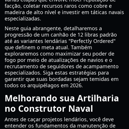
facção, coletar recursos raros como cobre e
madeira de alto nível e investir em táticas navais
especializadas.
Neste guia abrangente, detalharemos a
progressão de um canhão de 12 libras padrão
até as variantes lendárias "Perfectly Ordered"
que definem o meta atual. Também
exploraremos como maximizar seu poder de
fogo por meio de atualizações de navios e o
recrutamento de seguidores de acampamento
especializados. Siga estas estratégias para
garantir que suas bordadas sejam temidas em
todos os arquipélagos em 2026.
Melhorando sua Artilharia
no Construtor Naval
Antes de caçar projetos lendários, você deve
entender os fundamentos da manutenção de