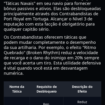
"Táticas Navais" em seu navio para fornecer
bônus passivos e ativos. Elas são desbloqueadas
principalmente através dos Contrabandistas de
Port Royal em Tortuga. Alcançar o Nível 3 de
reputação com esta facção é obrigatório para
qualquer capitão sério.
Os Contrabandistas oferecem táticas que
podem mudar completamente o desempenho
da sua artilharia. Por exemplo, o efeito "Ritmo
Quebrado" (Broken Rhythm) reduz a velocidade
de recarga e o dano do inimigo em 20% sempre
que você acerta um tiro. Esta utilidade defensiva
é vital quando você está em desvantagem
numérica.
Nome da
Requisito de
Descrição do
Tática
Desbloqueio
Efeito
Reduz
Rep.