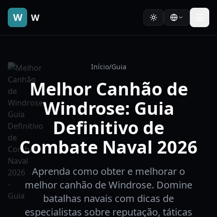
W
W
Início
/
Guia
Melhor Canhão de
Windrose: Guia
Definitivo de
Combate Naval 2026
Aprenda como obter e melhorar o
melhor canhão de Windrose. Domine
batalhas navais com dicas de
especialistas sobre reputação, táticas