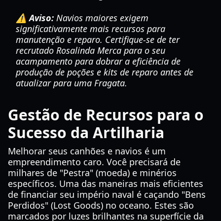
⚠️ Aviso:
Navios maiores exigem
significativamente mais recursos para
manutenção e reparo. Certifique-se de ter
recrutado Rosalinda Merca para o seu
acampamento para dobrar a eficiência de
produção de poções e kits de reparo antes de
atualizar para uma Fragata.
Gestão de Recursos para o
Sucesso da Artilharia
Melhorar seus canhões e navios é um
empreendimento caro. Você precisará de
milhares de "Pestra" (moeda) e minérios
específicos. Uma das maneiras mais eficientes
de financiar seu império naval é caçando "Bens
Perdidos" (Lost Goods) no oceano. Estes são
marcados por luzes brilhantes na superfície da