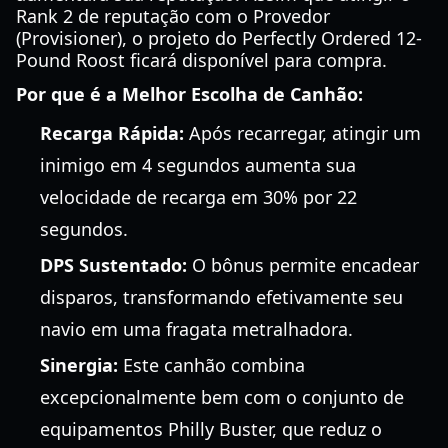
Rank 2 de reputação com o Provedor
(Provisioner), o projeto do Perfectly Ordered 12-
Pound Roost ficará disponível para compra.
Por que é a Melhor Escolha de Canhão:
Recarga Rápida:
Após recarregar, atingir um
inimigo em 4 segundos aumenta sua
velocidade de recarga em 30% por 22
segundos.
DPS Sustentado:
O bônus permite encadear
disparos, transformando efetivamente seu
navio em uma fragata metralhadora.
Sinergia:
Este canhão combina
excepcionalmente bem com o conjunto de
equipamentos Philly Buster, que reduz o