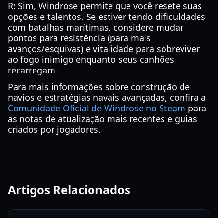
R: Sim, Windrose permite que você resete suas
opções e talentos. Se estiver tendo dificuldades
com batalhas marítimas, considere mudar
pontos para resistência (para mais
avanços/esquivas) e vitalidade para sobreviver
ao fogo inimigo enquanto seus canhões
recarregam.
Para mais informações sobre construção de
navios e estratégias navais avançadas, confira a
Comunidade Oficial de Windrose no Steam
para
as notas de atualização mais recentes e guias
criados por jogadores.
Artigos Relacionados