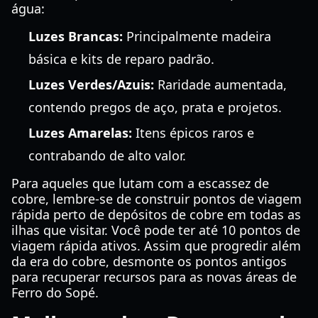
água:
Luzes Brancas:
Principalmente madeira
básica e kits de reparo padrão.
Luzes Verdes/Azuis:
Raridade aumentada,
contendo pregos de aço, prata e projetos.
Luzes Amarelas:
Itens épicos raros e
contrabando de alto valor.
Para aqueles que lutam com a escassez de
cobre, lembre-se de construir pontos de viagem
rápida perto de depósitos de cobre em todas as
ilhas que visitar. Você pode ter até 10 pontos de
viagem rápida ativos. Assim que progredir além
da era do cobre, desmonte os pontos antigos
para recuperar recursos para as novas áreas de
Ferro do Sopé.