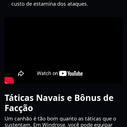
custo de estamina dos ataques.
Táticas Navais e Bônus de
Facção
Um canhão é tão bom quanto as táticas que o
sustentam. Em Windrose, você pode equipar