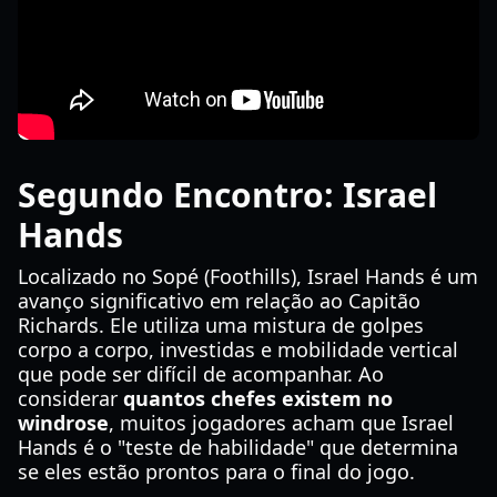
Segundo Encontro: Israel
Hands
Localizado no Sopé (Foothills), Israel Hands é um
avanço significativo em relação ao Capitão
Richards. Ele utiliza uma mistura de golpes
corpo a corpo, investidas e mobilidade vertical
que pode ser difícil de acompanhar. Ao
considerar
quantos chefes existem no
windrose
, muitos jogadores acham que Israel
Hands é o "teste de habilidade" que determina
se eles estão prontos para o final do jogo.