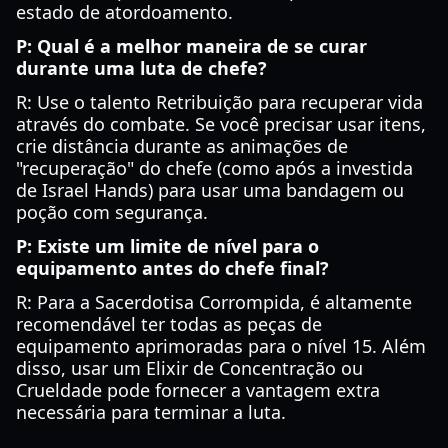
estado de atordoamento.
P: Qual é a melhor maneira de se curar
durante uma luta de chefe?
R: Use o talento Retribuição para recuperar vida
através do combate. Se você precisar usar itens,
crie distância durante as animações de
"recuperação" do chefe (como após a investida
de Israel Hands) para usar uma bandagem ou
poção com segurança.
P: Existe um limite de nível para o
equipamento antes do chefe final?
R: Para a Sacerdotisa Corrompida, é altamente
recomendável ter todas as peças de
equipamento aprimoradas para o nível 15. Além
disso, usar um Elixir de Concentração ou
Crueldade pode fornecer a vantagem extra
necessária para terminar a luta.