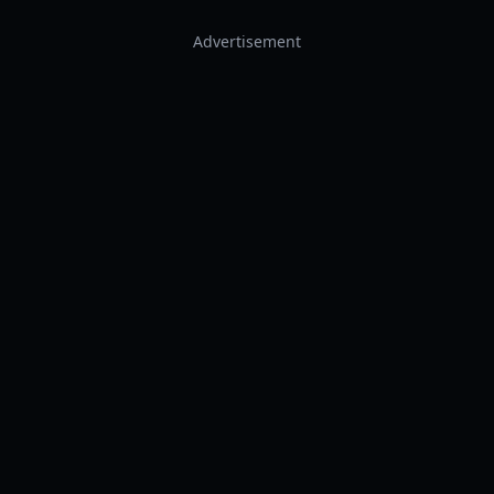
Advertisement