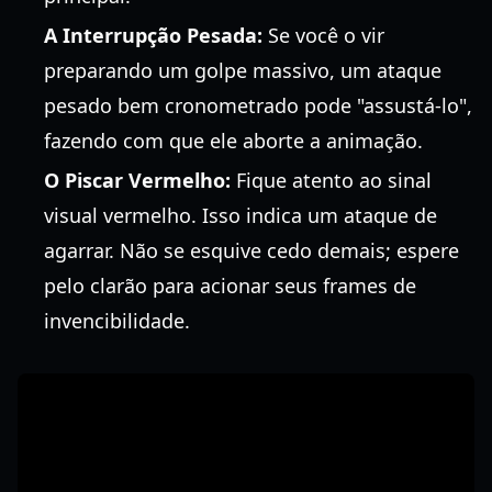
A Interrupção Pesada:
Se você o vir
preparando um golpe massivo, um ataque
pesado bem cronometrado pode "assustá-lo",
fazendo com que ele aborte a animação.
O Piscar Vermelho:
Fique atento ao sinal
visual vermelho. Isso indica um ataque de
agarrar. Não se esquive cedo demais; espere
pelo clarão para acionar seus frames de
invencibilidade.