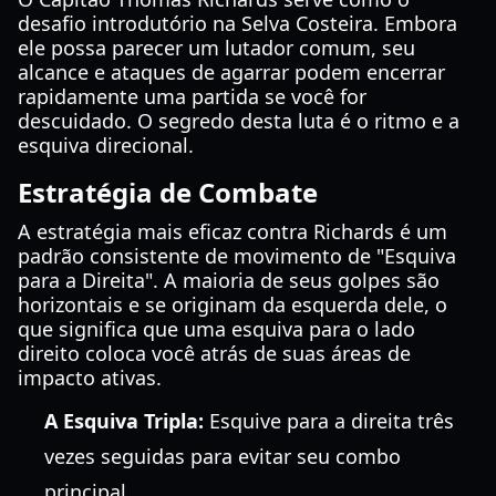
desafio introdutório na Selva Costeira. Embora
ele possa parecer um lutador comum, seu
alcance e ataques de agarrar podem encerrar
rapidamente uma partida se você for
descuidado. O segredo desta luta é o ritmo e a
esquiva direcional.
Estratégia de Combate
A estratégia mais eficaz contra Richards é um
padrão consistente de movimento de "Esquiva
para a Direita". A maioria de seus golpes são
horizontais e se originam da esquerda dele, o
que significa que uma esquiva para o lado
direito coloca você atrás de suas áreas de
impacto ativas.
A Esquiva Tripla:
Esquive para a direita três
vezes seguidas para evitar seu combo
principal.