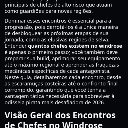
principais de chefes de alto risco que atuam
como guardiões para novas regiões.
Dominar esses encontros é essencial para a
progressão, pois derrotá-los é a única maneira
de desbloquear as próximas etapas de sua
jornada, como as elusivas regiões de selva.
Entender
quantos chefes existem no windrose
é apenas o primeiro passo; você também deve
preparar sua build, aprimorar seu equipamento
até o máximo regional e aprender as fraquezas
mecânicas específicas de cada antagonista.
Neste guia, detalharemos cada encontro, desde
as escaramuças costeiras até o confronto final
corrompido, garantindo que você tenha a
vantagem tática necessária para sobreviver à
odisseia pirata mais desafiadora de 2026.
Visão Geral dos Encontros
de Chefes no Windrose