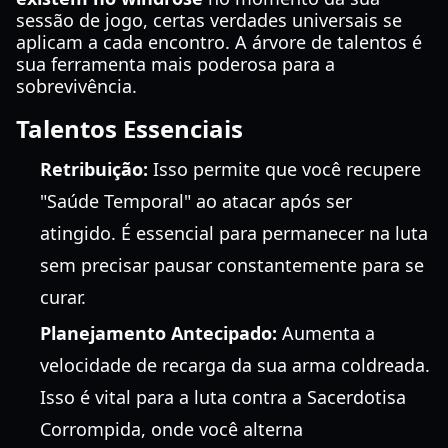
sessão de jogo, certas verdades universais se
aplicam a cada encontro. A árvore de talentos é
sua ferramenta mais poderosa para a
sobrevivência.
Talentos Essenciais
Retribuição:
Isso permite que você recupere
"Saúde Temporal" ao atacar após ser
atingido. É essencial para permanecer na luta
sem precisar pausar constantemente para se
curar.
Planejamento Antecipado:
Aumenta a
velocidade de recarga da sua arma coldreada.
Isso é vital para a luta contra a Sacerdotisa
Corrompida, onde você alterna