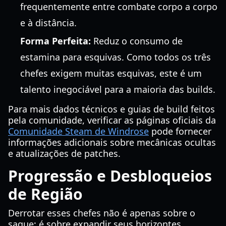
frequentemente entre combate corpo a corpo
e à distância.
Forma Perfeita:
Reduz o consumo de
estamina para esquivas. Como todos os três
chefes exigem muitas esquivas, este é um
talento inegociável para a maioria das builds.
Para mais dados técnicos e guias de build feitos
pela comunidade, verificar as páginas oficiais da
Comunidade Steam de Windrose
pode fornecer
informações adicionais sobre mecânicas ocultas
e atualizações de patches.
Progressão e Desbloqueios
de Região
Derrotar esses chefes não é apenas sobre o
saque; é sobre expandir seus horizontes.