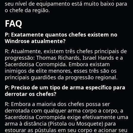
seu nível de equipamento está muito baixo para
o chefe da região.
FAQ
P: Exatamente quantos chefes existem no
Windrose atualmente?
R: Atualmente, existem três chefes principais de
progressão: Thomas Richards, Israel Hands e a
Sacerdotisa Corrompida. Embora existam
inimigos de elite menores, esses três são os
principais guardiões da progressão regional.
P: Preciso de um tipo de arma específico para
derrotar os chefes?
R: Embora a maioria dos chefes possa ser
derrotada com qualquer arma corpo a corpo, a
Sacerdotisa Corrompida exige efetivamente uma
arma à distância (Pistola ou Mosquete) para
estourar as pústulas em seu corpo e acionar seu