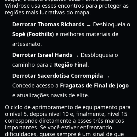
Windrose usa esses encontros para proteger as
regiões mais lucrativas do mapa.
Derrotar Thomas Richards
→ Desbloqueia o
Sopé (Foothills)
e melhores materiais de
artesanato.
Derrotar Israel Hands
→ Desbloqueia o
caminho para a
Região Final
.
Derrotar Sacerdotisa Corrompida
→
Concede acesso a
Fragatas de Final de Jogo
e atualizações navais de elite.
O ciclo de aprimoramento de equipamento para
o nível 5, depois nível 10 e, finalmente, nível 15
corresponde diretamente a esses três marcos
importantes. Se você estiver enfrentando
dificuldades, quase sempre é um sinal de que