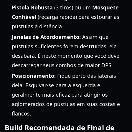
Pistola Robusta
(3 tiros) ou um
Mosquete
Confiável
(recarga rápida) para estourar as
pústulas à distância.
Janelas de Atordoamento:
Assim que
pústulas suficientes forem destruídas, ela
desabará. É neste momento que você deve
descarregar seus combos de maior DPS.
Posicionamento:
Fique perto das laterais
dela. Esquivar-se para a esquerda é
geralmente mais eficaz para atingir os
aglomerados de pústulas em suas costas e
flancos.
Build Recomendada de Final de