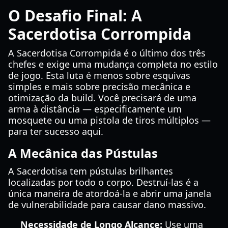
O Desafio Final: A
Sacerdotisa Corrompida
A Sacerdotisa Corrompida é o último dos três
chefes e exige uma mudança completa no estilo
de jogo. Esta luta é menos sobre esquivas
simples e mais sobre precisão mecânica e
otimização da build. Você precisará de uma
arma à distância — especificamente um
mosquete ou uma pistola de tiros múltiplos —
para ter sucesso aqui.
A Mecânica das Pústulas
A Sacerdotisa tem pústulas brilhantes
localizadas por todo o corpo. Destruí-las é a
única maneira de atordoá-la e abrir uma janela
de vulnerabilidade para causar dano massivo.
Necessidade de Longo Alcance:
Use uma