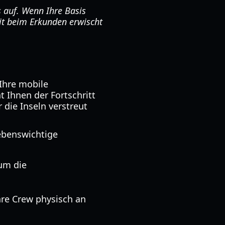
s auf. Wenn Ihre Basis
it beim Erkunden erwischt
 Ihre mobile
 Ihnen der Fortschritt
 die Inseln verstreut
lebenswichtige
um die
Ihre Crew physisch an