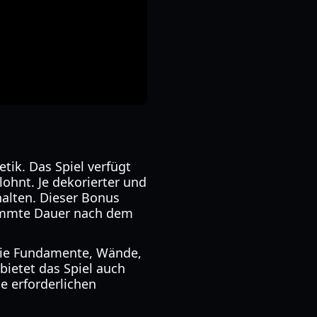
etik. Das Spiel verfügt
lohnt. Je dekorierter und
rhalten. Dieser Bonus
timmte Dauer nach dem
 wie Fundamente, Wände,
 bietet das Spiel auch
e erforderlichen