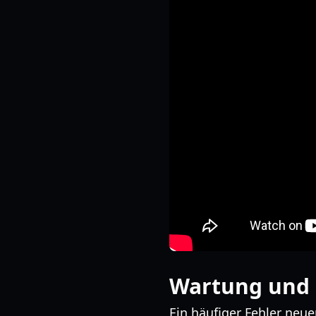
Wartung und 
Ein häufiger Fehler neue