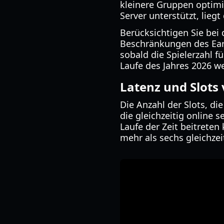
kleinere Gruppen optimi
Server unterstützt, lieg
Berücksichtigen Sie bei 
Beschränkungen des Earl
sobald die Spielerzahl fü
Laufe des Jahres 2026 w
Latenz und Slots
Die Anzahl der Slots, di
die gleichzeitig online 
Laufe der Zeit beitrete
mehr als sechs gleichzeit