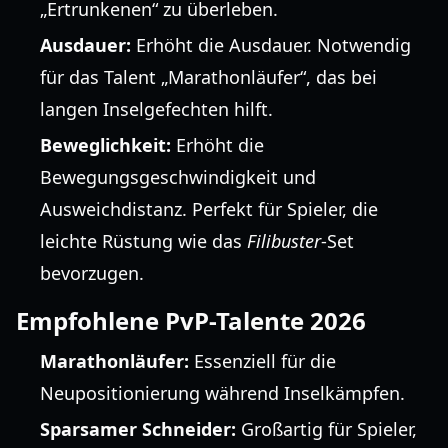
„Ertrunkenen“ zu überleben.
Ausdauer:
Erhöht die Ausdauer. Notwendig
für das Talent „Marathonläufer“, das bei
langen Inselgefechten hilft.
Beweglichkeit:
Erhöht die
Bewegungsgeschwindigkeit und
Ausweichdistanz. Perfekt für Spieler, die
leichte Rüstung wie das
Filibuster
-Set
bevorzugen.
Empfohlene PvP-Talente 2026
Marathonläufer:
Essenziell für die
Neupositionierung während Inselkämpfen.
Sparsamer Schneider:
Großartig für Spieler,