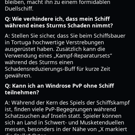
bleiben, macht ihn zu einem formidablen
Duellschiff.
Q: Wie verhindere ich, dass mein Schiff
während eines Sturms Schaden nimmt?
A: Stellen Sie sicher, dass Sie beim Schiffsbauer
in Tortuga hochwertige Verstrebungen
ausgerüstet haben. Zusätzlich kann die
Verwendung eines „Kampf-Reparatursets“
während des Sturms einen
Schadensreduzierungs-Buff für kurze Zeit
gewähren.
Q: Kann ich an Windrose PvP ohne Schiff
teilnehmen?
A: Während der Kern des Spiels der Schiffskampf
ist, finden viele PvP-Begegnungen während
Schatzsuchen auf Inseln statt. Spieler können
sich an Land in Schwert- und Musketenduellen
messen, besonders in der Nähe von „X markiert