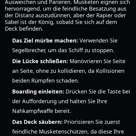
Ausweichen und Parieren. Musketen eignen sich
hervorragend, um die feindliche Besatzung aus
der Distanz auszudünnen, aber der Rapier oder
Säbel ist der König, sobald Sie sich auf dem
Deck befinden.
Das Ziel mürbe machen:
Verwenden Sie
Segelbrecher, um das Schiff zu stoppen.
Die Lücke schließen:
Manövrieren Sie Seite
an Seite, ohne zu kollidieren, da Kollisionen
beiden Rümpfen schaden.
Boarding einleiten:
Drücken Sie die Taste bei
der Aufforderung und halten Sie Ihre
Nahkampfwaffe bereit.
Das Deck säubern:
Priorisieren Sie zuerst
feindliche Musketenschützen, da diese Ihre