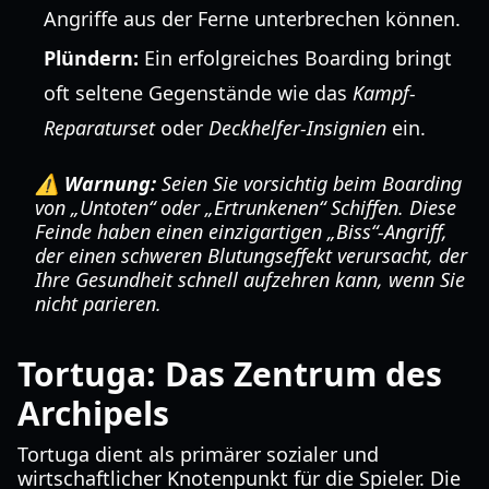
Angriffe aus der Ferne unterbrechen können.
Plündern:
Ein erfolgreiches Boarding bringt
oft seltene Gegenstände wie das
Kampf-
Reparaturset
oder
Deckhelfer-Insignien
ein.
⚠️ Warnung:
Seien Sie vorsichtig beim Boarding
von „Untoten“ oder „Ertrunkenen“ Schiffen. Diese
Feinde haben einen einzigartigen „Biss“-Angriff,
der einen schweren Blutungseffekt verursacht, der
Ihre Gesundheit schnell aufzehren kann, wenn Sie
nicht parieren.
Tortuga: Das Zentrum des
Archipels
Tortuga dient als primärer sozialer und
wirtschaftlicher Knotenpunkt für die Spieler. Die