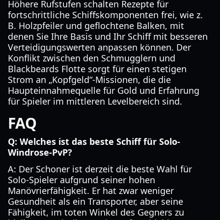
Höhere Rufstufen schalten Rezepte für
fortschrittliche Schiffskomponenten frei, wie z.
B. Holzpfeiler und geflochtene Balken, mit
denen Sie Ihre Basis und Ihr Schiff mit besseren
Verteidigungswerten anpassen können. Der
Konflikt zwischen den Schmugglern und
Blackbeards Flotte sorgt für einen stetigen
Strom an „Kopfgeld“-Missionen, die die
Haupteinnahmequelle für Gold und Erfahrung
für Spieler im mittleren Levelbereich sind.
FAQ
Q: Welches ist das beste Schiff für Solo-
Windrose-PvP?
A: Der Schoner ist derzeit die beste Wahl für
Solo-Spieler aufgrund seiner hohen
Manövrierfähigkeit. Er hat zwar weniger
Gesundheit als ein Transporter, aber seine
Fähigkeit, im toten Winkel des Gegners zu