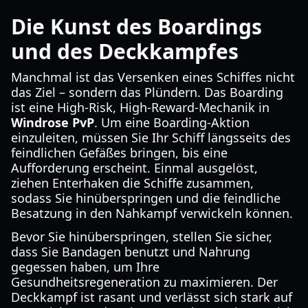
Die Kunst des Boardings
und des Deckkampfes
Manchmal ist das Versenken eines Schiffes nicht
das Ziel – sondern das Plündern. Das Boarding
ist eine High-Risk, High-Reward-Mechanik in
Windrose PvP
. Um eine Boarding-Aktion
einzuleiten, müssen Sie Ihr Schiff längsseits des
feindlichen Gefäßes bringen, bis eine
Aufforderung erscheint. Einmal ausgelöst,
ziehen Enterhaken die Schiffe zusammen,
sodass Sie hinüberspringen und die feindliche
Besatzung in den Nahkampf verwickeln können.
Bevor Sie hinüberspringen, stellen Sie sicher,
dass Sie Bandagen benutzt und Nahrung
gegessen haben, um Ihre
Gesundheitsregeneration zu maximieren. Der
Deckkampf ist rasant und verlässt sich stark auf