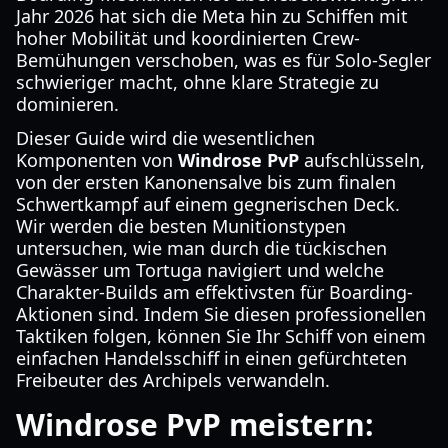
Jahr 2026 hat sich die Meta hin zu Schiffen mit
hoher Mobilität und koordinierten Crew-
Bemühungen verschoben, was es für Solo-Segler
schwieriger macht, ohne klare Strategie zu
dominieren.
Dieser Guide wird die wesentlichen
Komponenten von
Windrose PvP
aufschlüsseln,
von der ersten Kanonensalve bis zum finalen
Schwertkampf auf einem gegnerischen Deck.
Wir werden die besten Munitionstypen
untersuchen, wie man durch die tückischen
Gewässer um Tortuga navigiert und welche
Charakter-Builds am effektivsten für Boarding-
Aktionen sind. Indem Sie diesen professionellen
Taktiken folgen, können Sie Ihr Schiff von einem
einfachen Handelsschiff in einen gefürchteten
Freibeuter des Archipels verwandeln.
Windrose PvP meistern: