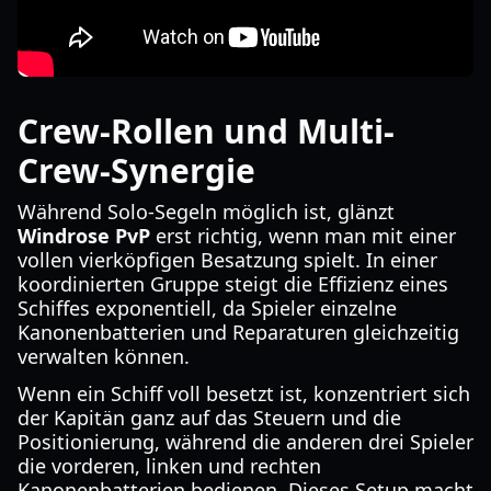
Crew-Rollen und Multi-
Crew-Synergie
Während Solo-Segeln möglich ist, glänzt
Windrose PvP
erst richtig, wenn man mit einer
vollen vierköpfigen Besatzung spielt. In einer
koordinierten Gruppe steigt die Effizienz eines
Schiffes exponentiell, da Spieler einzelne
Kanonenbatterien und Reparaturen gleichzeitig
verwalten können.
Wenn ein Schiff voll besetzt ist, konzentriert sich
der Kapitän ganz auf das Steuern und die
Positionierung, während die anderen drei Spieler
die vorderen, linken und rechten
Kanonenbatterien bedienen. Dieses Setup macht