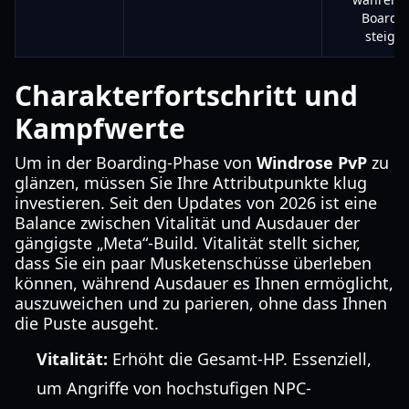
Boardi
steiger
Charakterfortschritt und
Kampfwerte
Um in der Boarding-Phase von
Windrose PvP
zu
glänzen, müssen Sie Ihre Attributpunkte klug
investieren. Seit den Updates von 2026 ist eine
Balance zwischen Vitalität und Ausdauer der
gängigste „Meta“-Build. Vitalität stellt sicher,
dass Sie ein paar Musketenschüsse überleben
können, während Ausdauer es Ihnen ermöglicht,
auszuweichen und zu parieren, ohne dass Ihnen
die Puste ausgeht.
Vitalität:
Erhöht die Gesamt-HP. Essenziell,
um Angriffe von hochstufigen NPC-