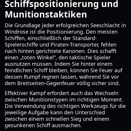
Schiffspositionierung und
Munitionstaktiken
Die Grundlage jeder erfolgreichen Seeschlacht in
Windrose ist die Positionierung. Den meisten
Schiffen, einschließlich der Standard-
Spielerschiffe und Piraten-Transporter, fehlen
nach hinten gerichtete Kanonen. Dies schafft
einen „toten Winkel“, den taktische Spieler
ausnutzen müssen. Indem Sie hinter einem
feindlichen Schiff bleiben, können Sie Feuer auf
dessen Rumpf regnen lassen, während Sie vor
dem Breitseiten-Gegenfeuer völlig sicher sind.
Effektiver Kampf erfordert auch das Wechseln
zwischen Munitionstypen im richtigen Moment.
Die Verwendung des richtigen Werkzeugs für die
jeweilige Aufgabe kann den Unterschied
zwischen einem schnellen Sieg und einem
gesunkenen Schiff ausmachen.