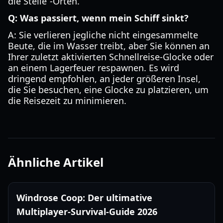
die Stelle“-Orten.
Q: Was passiert, wenn mein Schiff sinkt?
A: Sie verlieren jegliche nicht eingesammelte
Beute, die im Wasser treibt, aber Sie können an
Ihrer zuletzt aktivierten Schnellreise-Glocke oder
an einem Lagerfeuer respawnen. Es wird
dringend empfohlen, an jeder größeren Insel,
die Sie besuchen, eine Glocke zu platzieren, um
die Reisezeit zu minimieren.
Ähnliche Artikel
Windrose Coop: Der ultimative
Multiplayer-Survival-Guide 2026