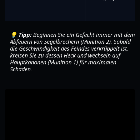
💡 Tipp:
Beginnen Sie ein Gefecht immer mit dem
Abfeuern von Segelbrechern (Munition 2). Sobald
die Geschwindigkeit des Feindes verkrüppelt ist,
kreisen Sie zu dessen Heck und wechseln auf
Hauptkanonen (Munition 1) für maximalen
Schaden.