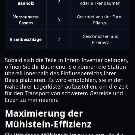
5
Bauholz
oder Birkenbäumen
Verzauberte
Geerntet von der Farm-
3
Fasern
Pflanze
Geschmolzen aus
Eisenbeschläge
2
Eisenerz
Sobald sich die Teile in Ihrem Inventar befinden,
öffnen Sie Ihr Baumenü. Sie können die Station
überall innerhalb des Einflussbereichs Ihrer
Basis platzieren. Es wird empfohlen, sie in der
Nähe Ihrer Lagerkisten aufzustellen, um die Zeit
für den Transport von schwerem Getreide und
Erzen zu minimieren.
Maximierung der
Mühlstein-Effizienz