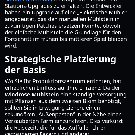
Stations-Upgrades zu erhalten. Die Entwickler
haben ein Upgrade auf eine „Elektrische Mühle“
angedeutet, das den manuellen Mühlstein in
zukünftigen Patches ersetzen könnte, obwohl
der einfache Mühlstein die Grundlage für den
Fortschritt im frühen bis mittleren Spiel bleiben
wird.
Strategische Platzierung
der Basis
Wo Sie Ihr Produktionszentrum errichten, hat
erheblichen Einfluss auf Ihre Effizienz. Da der
Windrose Mühlstein
eine ständige Versorgung
mit Pflanzen aus dem zweiten Biom benötigt,
sollten Sie in Erwägung ziehen, einen
sekundären „Außenposten“ in der Nähe einer
Verzauberten Farm einzurichten. Dies verkürzt
die Reisezeit, die für das Auffüllen Ihrer
verzauberten Fasern und anderer