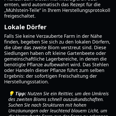
ernten, wird automatisch das Rezept für die
„Mühlstein-Teile“ in Ihrem Herstellungsprotokoll
freigeschaltet.
Lokale Dörfer
Falls Sie keine Verzauberte Farm in der Nähe
finden, begeben Sie sich zu den lokalen Dörfern,
die über das zweite Biom verstreut sind. Diese
Siedlungen haben oft kleine Gartenbeete oder
gemeinschaftliche Lagerbereiche, in denen die
benötigte Pflanze aufbewahrt wird. Das Stehlen
oder Handeln dieser Pflanze führt zum selben
Ergebnis: der sofortigen Freischaltung der
Herstellungsstation.
💡 Tipp:
Nutzen Sie ein Reittier, um den Umkreis
des zweiten Bioms schnell auszukundschaften.
Suchen Sie nach Strukturen mit hohen
Umzäunungen oder leuchtend blauem Licht, um