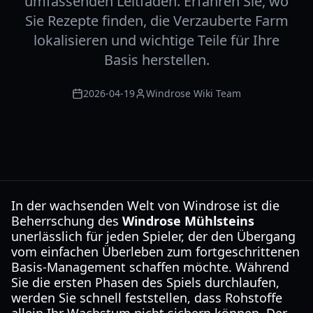
umfassenden Leitfaden. Erfahren Sie, wo
Sie Rezepte finden, die Verzauberte Farm
lokalisieren und wichtige Teile für Ihre
Basis herstellen.
2026-04-19
Windrose Wiki Team
In der wachsenden Welt von Windrose ist die
Beherrschung des
Windrose Mühlsteins
unerlässlich für jeden Spieler, der den Übergang
vom einfachen Überleben zum fortgeschrittenen
Basis-Management schaffen möchte. Während
Sie die ersten Phasen des Spiels durchlaufen,
werden Sie schnell feststellen, dass Rohstoffe