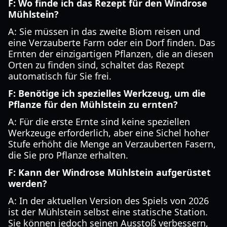
F: Wo finde ich das Rezept für den Windrose
Mühlstein?
A: Sie müssen in das zweite Biom reisen und
eine Verzauberte Farm oder ein Dorf finden. Das
Ernten der einzigartigen Pflanzen, die an diesen
Orten zu finden sind, schaltet das Rezept
automatisch für Sie frei.
F: Benötige ich spezielles Werkzeug, um die
Pflanze für den Mühlstein zu ernten?
A: Für die erste Ernte sind keine speziellen
Werkzeuge erforderlich, aber eine Sichel hoher
Stufe erhöht die Menge an Verzauberten Fasern,
die Sie pro Pflanze erhalten.
F: Kann der Windrose Mühlstein aufgerüstet
werden?
A: In der aktuellen Version des Spiels von 2026
ist der Mühlstein selbst eine statische Station.
Sie können jedoch seinen Ausstoß verbessern,