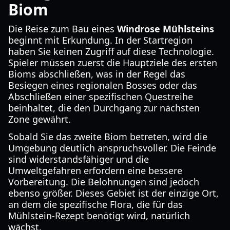
Biom
Die Reise zum Bau eines
Windrose Mühlsteins
beginnt mit Erkundung. In der Startregion
haben Sie keinen Zugriff auf diese Technologie.
Spieler müssen zuerst die Hauptziele des ersten
Bioms abschließen, was in der Regel das
Besiegen eines regionalen Bosses oder das
Abschließen einer spezifischen Questreihe
beinhaltet, die den Durchgang zur nächsten
Zone gewährt.
Sobald Sie das zweite Biom betreten, wird die
Umgebung deutlich anspruchsvoller. Die Feinde
sind widerstandsfähiger und die
Umweltgefahren erfordern eine bessere
Vorbereitung. Die Belohnungen sind jedoch
ebenso größer. Dieses Gebiet ist der einzige Ort,
an dem die spezifische Flora, die für das
Mühlstein-Rezept benötigt wird, natürlich
wächst.