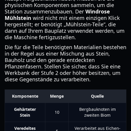
physischen Komponenten sammeln, um die
Station zusammenzubauen. Der
Windrose
Mühlstein
wird nicht mit einem einzigen Klick
hergestellt; er benötigt „Mühlstein-Teile“, die
dann auf Ihrem Bauplatz verwendet werden, um
die Maschine fertigzustellen.
Die für die Teile benötigten Materialien bestehen
in der Regel aus einer Mischung aus Stein,
Bauholz und den gerade entdeckten
Pflanzenfasern. Stellen Sie sicher, dass Sie eine
Werkbank der Stufe 2 oder höher besitzen, um
diese Gegenstände zu verarbeiten.
Komponente
Menge
Quelle
Gehärteter
Bergbauknoten im
10
Stein
zweiten Biom
Veredeltes
Verarbeitet aus Eichen-