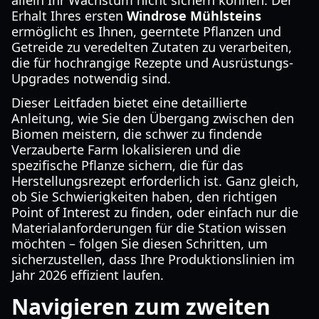
allein Ihr Wachstum nicht sichern können. Der
Erhalt Ihres ersten
Windrose Mühlsteins
ermöglicht es Ihnen, geerntete Pflanzen und
Getreide zu veredelten Zutaten zu verarbeiten,
die für hochrangige Rezepte und Ausrüstungs-
Upgrades notwendig sind.
Dieser Leitfaden bietet eine detaillierte
Anleitung, wie Sie den Übergang zwischen den
Biomen meistern, die schwer zu findende
Verzauberte Farm lokalisieren und die
spezifische Pflanze sichern, die für das
Herstellungsrezept erforderlich ist. Ganz gleich,
ob Sie Schwierigkeiten haben, den richtigen
Point of Interest zu finden, oder einfach nur die
Materialanforderungen für die Station wissen
möchten – folgen Sie diesen Schritten, um
sicherzustellen, dass Ihre Produktionslinien im
Jahr 2026 effizient laufen.
Navigieren zum zweiten