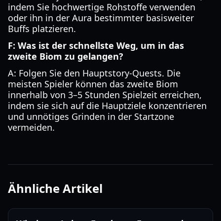
indem Sie hochwertige Rohstoffe verwenden
oder ihn in der Aura bestimmter basisweiter
Buffs platzieren.
F: Was ist der schnellste Weg, um in das
zweite Biom zu gelangen?
A: Folgen Sie den Hauptstory-Quests. Die
meisten Spieler können das zweite Biom
innerhalb von 3–5 Stunden Spielzeit erreichen,
indem sie sich auf die Hauptziele konzentrieren
und unnötiges Grinden in der Startzone
vermeiden.
Ähnliche Artikel