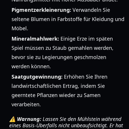
Pigmentzerkleinerung:
Verwandeln Sie
seltene Blumen in Farbstoffe für Kleidung und
Möbel.
Mineralmahlwerk:
Einige Erze im späten
Spiel müssen zu Staub gemahlen werden,
bevor sie zu Legierungen geschmolzen
werden können.
Saatgutgewinnung:
Erhöhen Sie Ihren
landwirtschaftlichen Ertrag, indem Sie
geerntete Pflanzen wieder zu Samen
verarbeiten.
⚠️ Warnung:
Lassen Sie den Mühlstein während
eines Basis-Überfalls nicht unbeaufsichtigt. Er hat