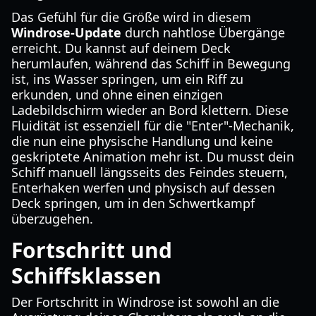
Das Gefühl für die Größe wird in diesem
Windrose-Update
durch nahtlose Übergänge
erreicht. Du kannst auf deinem Deck
herumlaufen, während das Schiff in Bewegung
ist, ins Wasser springen, um ein Riff zu
erkunden, und ohne einen einzigen
Ladebildschirm wieder an Bord klettern. Diese
Fluidität ist essenziell für die "Enter"-Mechanik,
die nun eine physische Handlung und keine
geskriptete Animation mehr ist. Du musst dein
Schiff manuell längsseits des Feindes steuern,
Enterhaken werfen und physisch auf dessen
Deck springen, um in den Schwertkampf
überzugehen.
Fortschritt und
Schiffsklassen
Der Fortschritt in Windrose ist sowohl an die