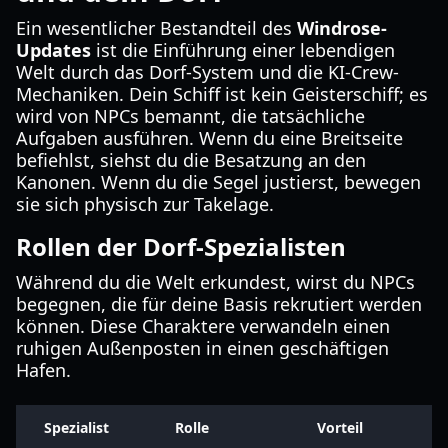
Ein wesentlicher Bestandteil des
Windrose-
Updates
ist die Einführung einer lebendigen
Welt durch das Dorf-System und die KI-Crew-
Mechaniken. Dein Schiff ist kein Geisterschiff; es
wird von NPCs bemannt, die tatsächliche
Aufgaben ausführen. Wenn du eine Breitseite
befiehlst, siehst du die Besatzung an den
Kanonen. Wenn du die Segel justierst, bewegen
sie sich physisch zur Takelage.
Rollen der Dorf-Spezialisten
Während du die Welt erkundest, wirst du NPCs
begegnen, die für deine Basis rekrutiert werden
können. Diese Charaktere verwandeln einen
ruhigen Außenposten in einen geschäftigen
Hafen.
Spezialist
Rolle
Vorteil