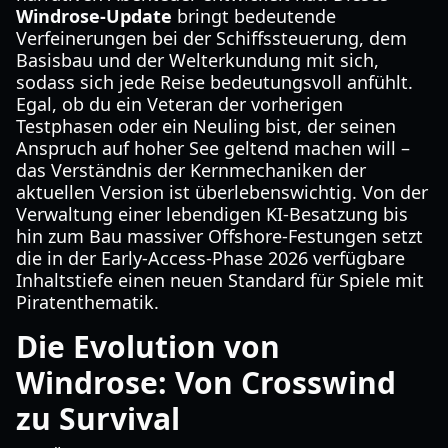
Windrose-Update
bringt bedeutende
Verfeinerungen bei der Schiffssteuerung, dem
Basisbau und der Welterkundung mit sich,
sodass sich jede Reise bedeutungsvoll anfühlt.
Egal, ob du ein Veteran der vorherigen
Testphasen oder ein Neuling bist, der seinen
Anspruch auf hoher See geltend machen will –
das Verständnis der Kernmechaniken der
aktuellen Version ist überlebenswichtig. Von der
Verwaltung einer lebendigen KI-Besatzung bis
hin zum Bau massiver Offshore-Festungen setzt
die in der Early-Access-Phase 2026 verfügbare
Inhaltstiefe einen neuen Standard für Spiele mit
Piratenthematik.
Die Evolution von
Windrose: Von Crosswind
zu Survival