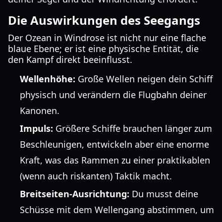
Die Auswirkungen des Seegangs
Der Ozean in Windrose ist nicht nur eine flache
blaue Ebene; er ist eine physische Entität, die
den Kampf direkt beeinflusst.
Wellenhöhe:
Große Wellen neigen dein Schiff
physisch und verändern die Flugbahn deiner
Kanonen.
Impuls:
Größere Schiffe brauchen länger zum
Beschleunigen, entwickeln aber eine enorme
Kraft, was das Rammen zu einer praktikablen
(wenn auch riskanten) Taktik macht.
Breitseiten-Ausrichtung:
Du musst deine
Schüsse mit dem Wellengang abstimmen, um