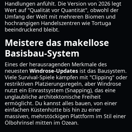
Handlungen anfühlt. Die Version von 2026 legt
Wert auf "Qualität vor Quantität", obwohl der
Umfang der Welt mit mehreren Biomen und
hochrangigen Handelszentren wie Tortuga
beeindruckend bleibt.
Meistere das makellose
Basisbau-System
Eines der herausragenden Merkmale des
neuesten
Windrose-Updates
ist das Bausystem.
Viele Survival-Spiele kämpfen mit "Clipping" oder
restriktiven Platzierungsregeln, aber Windrose
nutzt ein Einrastsystem (Snapping), das eine
unglaubliche architektonische Freiheit
ermöglicht. Du kannst alles bauen, von einer
einfachen Küstenhütte bis hin zu einer
massiven, mehrstöckigen Plattform im Stil einer
Ölbohrinsel mitten im Ozean.