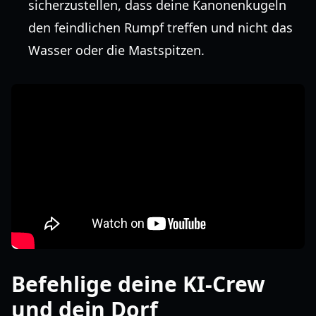
sicherzustellen, dass deine Kanonenkugeln
den feindlichen Rumpf treffen und nicht das
Wasser oder die Mastspitzen.
Befehlige deine KI-Crew
und dein Dorf