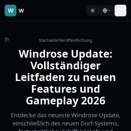
W
W
Startseite
/
Veröffentlichung
Windrose Update:
Vollständiger
Leitfaden zu neuen
Features und
Gameplay 2026
Entdecke das neueste Windrose-Update,
einschließlich des neuen Dorf-Systems,