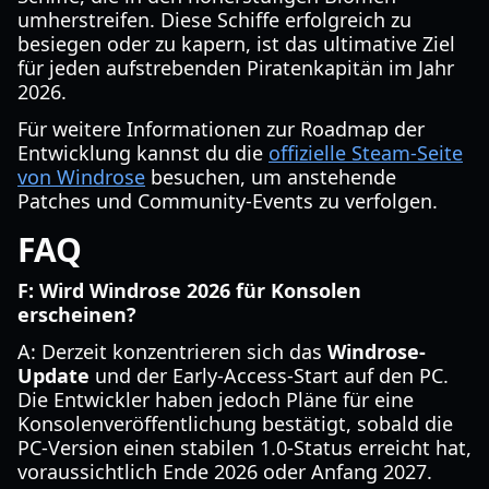
umherstreifen. Diese Schiffe erfolgreich zu
besiegen oder zu kapern, ist das ultimative Ziel
für jeden aufstrebenden Piratenkapitän im Jahr
2026.
Für weitere Informationen zur Roadmap der
Entwicklung kannst du die
offizielle Steam-Seite
von Windrose
besuchen, um anstehende
Patches und Community-Events zu verfolgen.
FAQ
F: Wird Windrose 2026 für Konsolen
erscheinen?
A: Derzeit konzentrieren sich das
Windrose-
Update
und der Early-Access-Start auf den PC.
Die Entwickler haben jedoch Pläne für eine
Konsolenveröffentlichung bestätigt, sobald die
PC-Version einen stabilen 1.0-Status erreicht hat,
voraussichtlich Ende 2026 oder Anfang 2027.