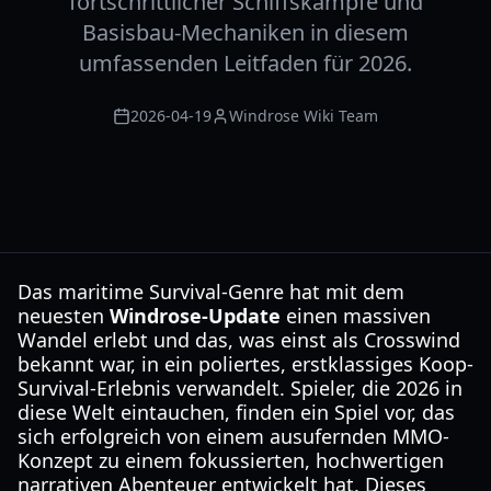
fortschrittlicher Schiffskämpfe und
Basisbau-Mechaniken in diesem
umfassenden Leitfaden für 2026.
2026-04-19
Windrose Wiki Team
Das maritime Survival-Genre hat mit dem
neuesten
Windrose-Update
einen massiven
Wandel erlebt und das, was einst als Crosswind
bekannt war, in ein poliertes, erstklassiges Koop-
Survival-Erlebnis verwandelt. Spieler, die 2026 in
diese Welt eintauchen, finden ein Spiel vor, das
sich erfolgreich von einem ausufernden MMO-
Konzept zu einem fokussierten, hochwertigen
narrativen Abenteuer entwickelt hat. Dieses