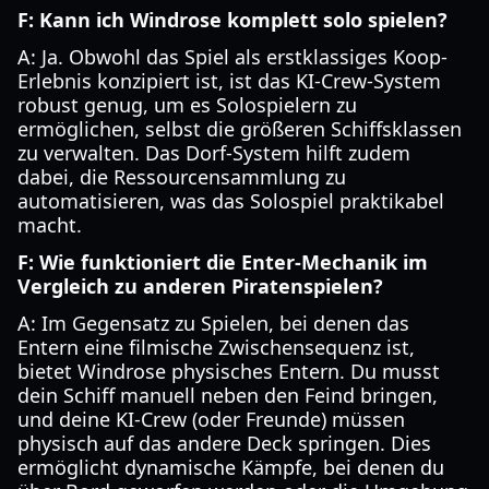
F: Kann ich Windrose komplett solo spielen?
A: Ja. Obwohl das Spiel als erstklassiges Koop-
Erlebnis konzipiert ist, ist das KI-Crew-System
robust genug, um es Solospielern zu
ermöglichen, selbst die größeren Schiffsklassen
zu verwalten. Das Dorf-System hilft zudem
dabei, die Ressourcensammlung zu
automatisieren, was das Solospiel praktikabel
macht.
F: Wie funktioniert die Enter-Mechanik im
Vergleich zu anderen Piratenspielen?
A: Im Gegensatz zu Spielen, bei denen das
Entern eine filmische Zwischensequenz ist,
bietet Windrose physisches Entern. Du musst
dein Schiff manuell neben den Feind bringen,
und deine KI-Crew (oder Freunde) müssen
physisch auf das andere Deck springen. Dies
ermöglicht dynamische Kämpfe, bei denen du