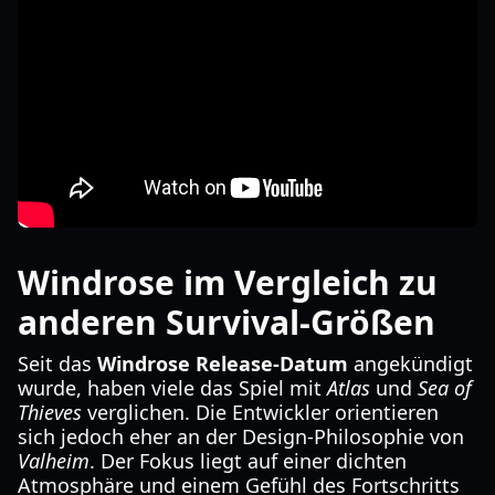
Windrose im Vergleich zu
anderen Survival-Größen
Seit das
Windrose Release-Datum
angekündigt
wurde, haben viele das Spiel mit
Atlas
und
Sea of
Thieves
verglichen. Die Entwickler orientieren
sich jedoch eher an der Design-Philosophie von
Valheim
. Der Fokus liegt auf einer dichten
Atmosphäre und einem Gefühl des Fortschritts