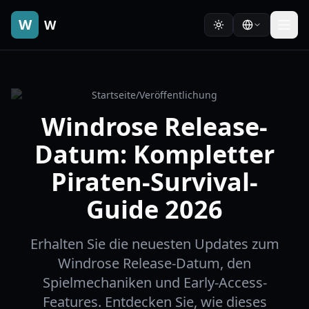
W
W
Startseite
/
Veröffentlichung
Windrose Release-
Datum: Kompletter
Piraten-Survival-
Guide 2026
Erhalten Sie die neuesten Updates zum
Windrose Release-Datum, den
Spielmechaniken und Early-Access-
Features. Entdecken Sie, wie dieses