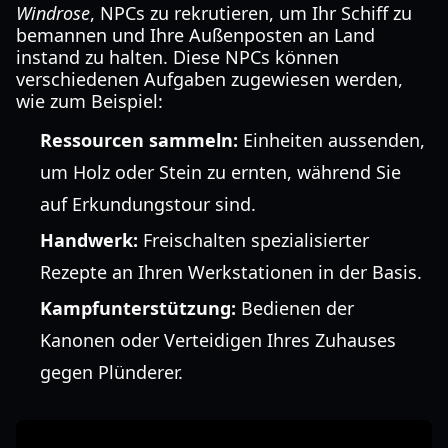
Windrose
, NPCs zu rekrutieren, um Ihr Schiff zu
bemannen und Ihre Außenposten an Land
instand zu halten. Diese NPCs können
verschiedenen Aufgaben zugewiesen werden,
wie zum Beispiel:
Ressourcen sammeln:
Einheiten aussenden,
um Holz oder Stein zu ernten, während Sie
auf Erkundungstour sind.
Handwerk:
Freischalten spezialisierter
Rezepte an Ihren Werkstationen in der Basis.
Kampfunterstützung:
Bedienen der
Kanonen oder Verteidigen Ihres Zuhauses
gegen Plünderer.