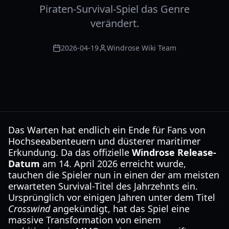
Piraten-Survival-Spiel das Genre
verändert.
2026-04-19
Windrose Wiki Team
Das Warten hat endlich ein Ende für Fans von
Hochseeabenteuern und düsterer maritimer
Erkundung. Da das offizielle
Windrose Release-
Datum
am 14. April 2026 erreicht wurde,
tauchen die Spieler nun in einen der am meisten
erwarteten Survival-Titel des Jahrzehnts ein.
Ursprünglich vor einigen Jahren unter dem Titel
Crosswind
angekündigt, hat das Spiel eine
massive Transformation von einem