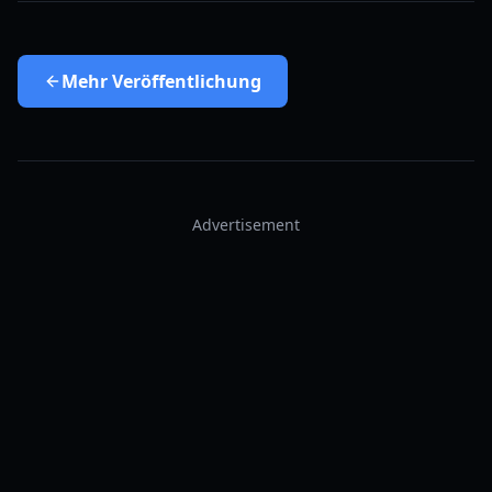
Mehr
Veröffentlichung
Advertisement