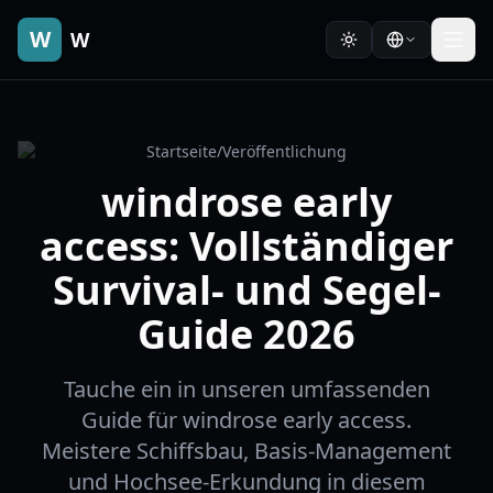
W
W
Startseite
/
Veröffentlichung
windrose early
access: Vollständiger
Survival- und Segel-
Guide 2026
Tauche ein in unseren umfassenden
Guide für windrose early access.
Meistere Schiffsbau, Basis-Management
und Hochsee-Erkundung in diesem