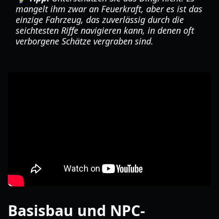
mangelt ihm zwar an Feuerkraft, aber es ist das
einzige Fahrzeug, das zuverlässig durch die
seichtesten Riffe navigieren kann, in denen oft
verborgene Schätze vergraben sind.
Basisbau und NPC-