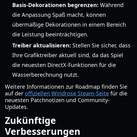
Basis-Dekorationen begrenzen:
Während
die Anpassung Spaß macht, können
übermäßige Dekorationen in einem Bereich
die Leistung beeinträchtigen.
Treiber aktualisieren:
Stellen Sie sicher, dass
Ihre Grafiktreiber aktuell sind, da das Spiel
die neuesten DirectX-Funktionen für die
Wasserberechnung nutzt.
Weitere Informationen zur Roadmap finden Sie
auf der
offiziellen Windrose Steam-Seite
für die
neuesten Patchnotizen und Community-
Updates.
Zukünftige
Verbesserungen