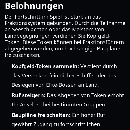
Belohnungen
Der Fortschritt im Spiel ist stark an das
Fraktionssystem gebunden. Durch die Teilnahme
an Seeschlachten oder das Meistern von
Landbegegnungen verdienen Sie Kopfgeld-
Token. Diese Token können bei Fraktionsführern
abgegeben werden, um hochrangige Baupläne
freizuschalten.
Kopfgeld-Token sammeln:
Verdient durch
das Versenken feindlicher Schiffe oder das
Besiegen von Elite-Bossen an Land.
Ruf steigern:
Das Abgeben von Token erhöht
Ihr Ansehen bei bestimmten Gruppen.
Baupläne freischalten:
Ein hoher Ruf
gewährt Zugang zu fortschrittlichen