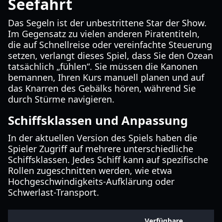
Seefahrt
Das Segeln ist der unbestrittene Star der Show.
Im Gegensatz zu vielen anderen Piratentiteln,
die auf Schnellreise oder vereinfachte Steuerung
setzen, verlangt dieses Spiel, dass Sie den Ozean
tatsächlich „fühlen“. Sie müssen die Kanonen
bemannen, Ihren Kurs manuell planen und auf
das Knarren des Gebälks hören, während Sie
durch Stürme navigieren.
Schiffsklassen und Anpassung
In der aktuellen Version des Spiels haben die
Spieler Zugriff auf mehrere unterschiedliche
Schiffsklassen. Jedes Schiff kann auf spezifische
Rollen zugeschnitten werden, wie etwa
Hochgeschwindigkeits-Aufklärung oder
Schwerlast-Transport.
Verfügbare
B