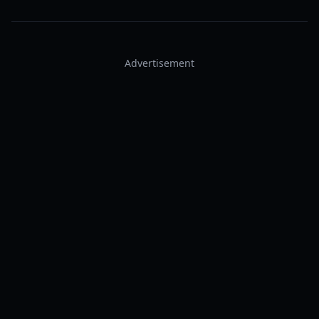
Advertisement