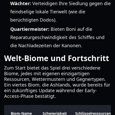
Wächter:
Verteidigen Ihre Siedlung gegen die
feindselige lokale Tierwelt (wie die
berüchtigten Dodos).
Quartiermeister:
Bieten Boni auf die
Reparaturgeschwindigkeit des Schiffes und
die Nachladezeiten der Kanonen.
Welt-Biome und Fortschritt
Zum Start bietet das Spiel drei verschiedene
Biome, jedes mit eigenen einzigartigen
Ressourcen, Wettermustern und Gegnertypen.
Ein viertes Biom, die Ashlands, wurde bereits für
ein zukünftiges Update während der Early-
Access-Phase bestätigt.
Biom-Name
Schwierigkeit
Schlüsselressourcen