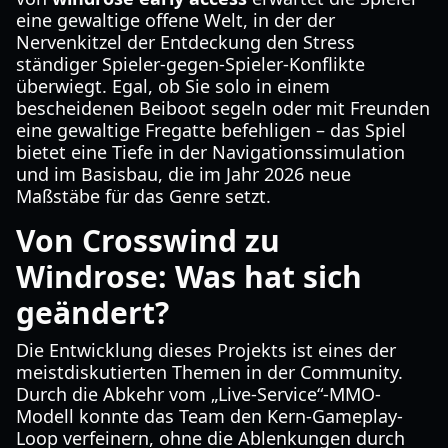
eine gewaltige offene Welt, in der der
Nervenkitzel der Entdeckung den Stress
ständiger Spieler-gegen-Spieler-Konflikte
überwiegt. Egal, ob Sie solo in einem
bescheidenen Beiboot segeln oder mit Freunden
eine gewaltige Fregatte befehligen – das Spiel
bietet eine Tiefe in der Navigationssimulation
und im Basisbau, die im Jahr 2026 neue
Maßstäbe für das Genre setzt.
Von Crosswind zu
Windrose: Was hat sich
geändert?
Die Entwicklung dieses Projekts ist eines der
meistdiskutierten Themen in der Community.
Durch die Abkehr vom „Live-Service“-MMO-
Modell konnte das Team den Kern-Gameplay-
Loop verfeinern, ohne die Ablenkungen durch