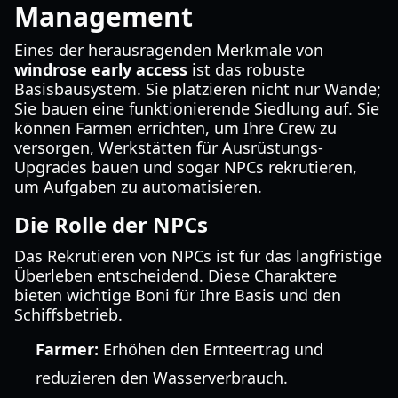
Management
Eines der herausragenden Merkmale von
windrose early access
ist das robuste
Basisbausystem. Sie platzieren nicht nur Wände;
Sie bauen eine funktionierende Siedlung auf. Sie
können Farmen errichten, um Ihre Crew zu
versorgen, Werkstätten für Ausrüstungs-
Upgrades bauen und sogar NPCs rekrutieren,
um Aufgaben zu automatisieren.
Die Rolle der NPCs
Das Rekrutieren von NPCs ist für das langfristige
Überleben entscheidend. Diese Charaktere
bieten wichtige Boni für Ihre Basis und den
Schiffsbetrieb.
Farmer:
Erhöhen den Ernteertrag und
reduzieren den Wasserverbrauch.