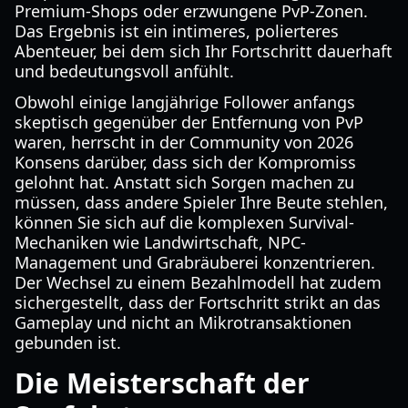
Premium-Shops oder erzwungene PvP-Zonen.
Das Ergebnis ist ein intimeres, polierteres
Abenteuer, bei dem sich Ihr Fortschritt dauerhaft
und bedeutungsvoll anfühlt.
Obwohl einige langjährige Follower anfangs
skeptisch gegenüber der Entfernung von PvP
waren, herrscht in der Community von 2026
Konsens darüber, dass sich der Kompromiss
gelohnt hat. Anstatt sich Sorgen machen zu
müssen, dass andere Spieler Ihre Beute stehlen,
können Sie sich auf die komplexen Survival-
Mechaniken wie Landwirtschaft, NPC-
Management und Grabräuberei konzentrieren.
Der Wechsel zu einem Bezahlmodell hat zudem
sichergestellt, dass der Fortschritt strikt an das
Gameplay und nicht an Mikrotransaktionen
gebunden ist.
Die Meisterschaft der