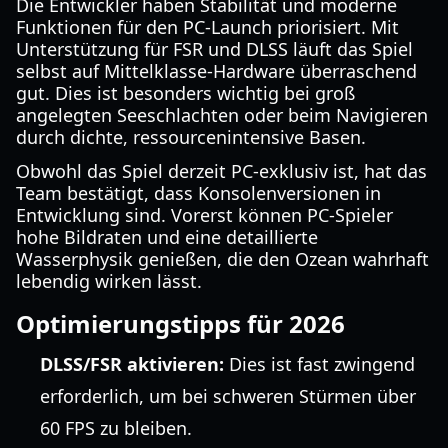
Die Entwickler haben Stabilität und moderne
Funktionen für den PC-Launch priorisiert. Mit
Unterstützung für FSR und DLSS läuft das Spiel
selbst auf Mittelklasse-Hardware überraschend
gut. Dies ist besonders wichtig bei groß
angelegten Seeschlachten oder beim Navigieren
durch dichte, ressourcenintensive Basen.
Obwohl das Spiel derzeit PC-exklusiv ist, hat das
Team bestätigt, dass Konsolenversionen in
Entwicklung sind. Vorerst können PC-Spieler
hohe Bildraten und eine detaillierte
Wasserphysik genießen, die den Ozean wahrhaft
lebendig wirken lässt.
Optimierungstipps für 2026
DLSS/FSR aktivieren:
Dies ist fast zwingend
erforderlich, um bei schweren Stürmen über
60 FPS zu bleiben.