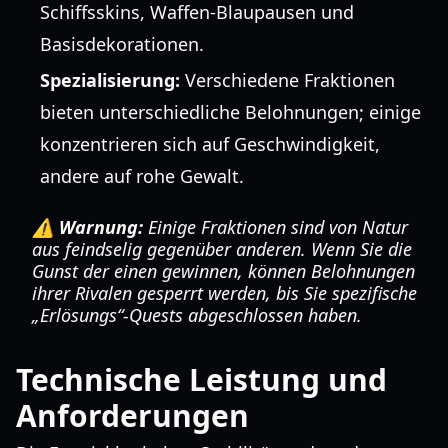
Schiffsskins, Waffen-Blaupausen und
Basisdekorationen.
Spezialisierung:
Verschiedene Fraktionen
bieten unterschiedliche Belohnungen; einige
konzentrieren sich auf Geschwindigkeit,
andere auf rohe Gewalt.
⚠️ Warnung:
Einige Fraktionen sind von Natur
aus feindselig gegenüber anderen. Wenn Sie die
Gunst der einen gewinnen, können Belohnungen
ihrer Rivalen gesperrt werden, bis Sie spezifische
„Erlösungs“-Quests abgeschlossen haben.
Technische Leistung und
Anforderungen