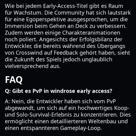
Wie bei jedem Early-Access-Titel gibt es Raum
für Wachstum. Die Community hat sich lautstark
für eine Egoperspektive ausgesprochen, um die
Immersion beim Gehen an Deck zu verbessern.
Zudem werden einige Charakteranimationen
noch poliert. Angesichts der Erfolgsbilanz der
Entwickler, die bereits während des Übergangs
von Crosswind auf Feedback gehört haben, sieht
die Zukunft des Spiels jedoch unglaublich
vielversprechend aus.
FAQ
Q: Gibt es PvP in windrose early access?
A: Nein, die Entwickler haben sich vom PvP
abgewandt, um sich auf ein hochwertiges Koop-
und Solo-Survival-Erlebnis zu konzentrieren. Dies
ermöglicht einen detaillierteren Weltenbau und
einen entspannteren Gameplay-Loop.