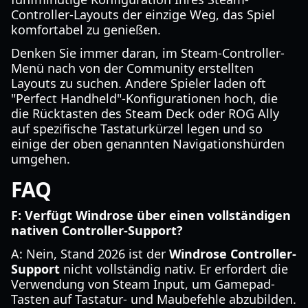
Controller-Layouts der einzige Weg, das Spiel
komfortabel zu genießen.
Denken Sie immer daran, im Steam-Controller-
Menü nach von der Community erstellten
Layouts zu suchen. Andere Spieler laden oft
"Perfect Handheld"-Konfigurationen hoch, die
die Rücktasten des Steam Deck oder ROG Ally
auf spezifische Tastaturkürzel legen und so
einige der oben genannten Navigationshürden
umgehen.
FAQ
F: Verfügt Windrose über einen vollständigen
nativen Controller-Support?
A: Nein, Stand 2026 ist der
Windrose Controller-
Support
nicht vollständig nativ. Er erfordert die
Verwendung von Steam Input, um Gamepad-
Tasten auf Tastatur- und Maubefehle abzubilden.