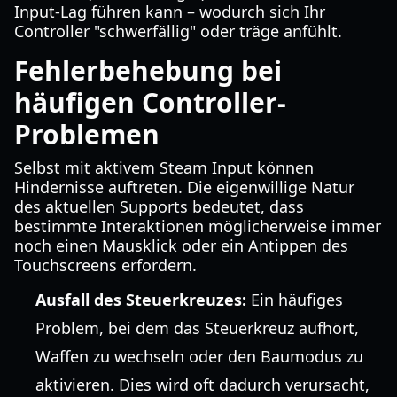
Input-Lag führen kann – wodurch sich Ihr
Controller "schwerfällig" oder träge anfühlt.
Fehlerbehebung bei
häufigen Controller-
Problemen
Selbst mit aktivem Steam Input können
Hindernisse auftreten. Die eigenwillige Natur
des aktuellen Supports bedeutet, dass
bestimmte Interaktionen möglicherweise immer
noch einen Mausklick oder ein Antippen des
Touchscreens erfordern.
Ausfall des Steuerkreuzes:
Ein häufiges
Problem, bei dem das Steuerkreuz aufhört,
Waffen zu wechseln oder den Baumodus zu
aktivieren. Dies wird oft dadurch verursacht,