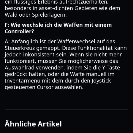
ein flüssiges Erlebnis aufrechtzuerhalten,
besonders in asset-dichten Gebieten wie dem
Wald oder Spielerlagern.
F: Wie wechsle ich die Waffen mit einem
Controller?
A: Anfänglich ist der Waffenwechsel auf das
Steuerkreuz gemappt. Diese Funktionalität kann
jedoch inkonsistent sein. Wenn sie nicht mehr
funktioniert, müssen Sie möglicherweise das
Auswahlrad verwenden, indem Sie die Y-Taste
gedrückt halten, oder die Waffe manuell im
Inventarmenü mit dem durch den Joystick
gesteuerten Cursor auswählen.
Ähnliche Artikel