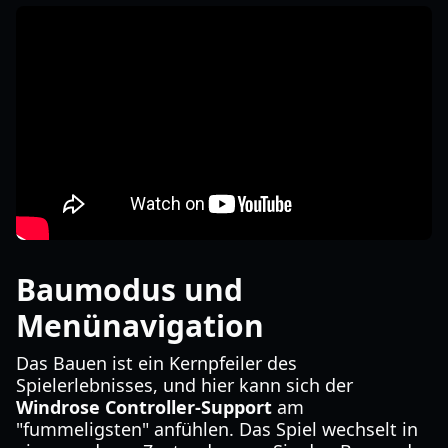
Baumodus und
Menünavigation
Das Bauen ist ein Kernpfeiler des
Spielerlebnisses, und hier kann sich der
Windrose Controller-Support
am
"fummeligsten" anfühlen. Das Spiel wechselt in