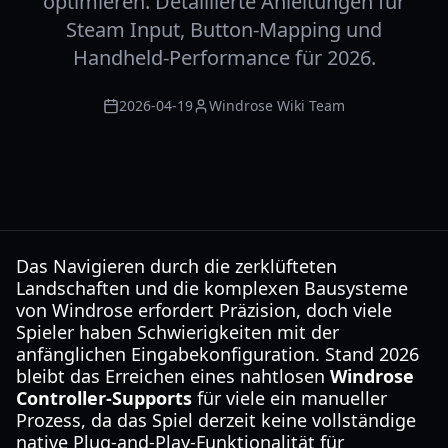
optimieren. Detaillierte Anleitungen für
Steam Input, Button-Mapping und
Handheld-Performance für 2026.
2026-04-19
Windrose Wiki Team
Das Navigieren durch die zerklüfteten
Landschaften und die komplexen Bausysteme
von Windrose erfordert Präzision, doch viele
Spieler haben Schwierigkeiten mit der
anfänglichen Eingabekonfiguration. Stand 2026
bleibt das Erreichen eines nahtlosen
Windrose
Controller-Supports
für viele ein manueller
Prozess, da das Spiel derzeit keine vollständige
native Plug-and-Play-Funktionalität für