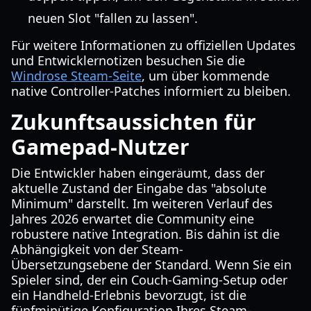
neuen Slot "fallen zu lassen".
Für weitere Informationen zu offiziellen Updates
und Entwicklernotizen besuchen Sie die
Windrose Steam-Seite
, um über kommende
native Controller-Patches informiert zu bleiben.
Zukunftsaussichten für
Gamepad-Nutzer
Die Entwickler haben eingeräumt, dass der
aktuelle Zustand der Eingabe das "absolute
Minimum" darstellt. Im weiteren Verlauf des
Jahres 2026 erwartet die Community eine
robustere native Integration. Bis dahin ist die
Abhängigkeit von der Steam-
Übersetzungsebene der Standard. Wenn Sie ein
Spieler sind, der ein Couch-Gaming-Setup oder
ein Handheld-Erlebnis bevorzugt, ist die
fünfminütige Konfiguration Ihres Steam-