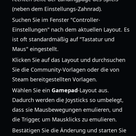
(neben dem Einstellungs-Zahnrad).
Suchen Sie im Fenster "Controller-
Einstellungen" nach dem aktuellen Layout. Es
ist oft standardmäßig auf "Tastatur und
Maus" eingestellt.
Klicken Sie auf das Layout und durchsuchen
Sie die Community-Vorlagen oder die von
Steam bereitgestellten Vorlagen.
Wählen Sie ein
Gamepad
-Layout aus.
Dadurch werden die Joysticks so umbelegt,
dass sie Mausbewegungen emulieren, und
die Trigger, um Mausklicks zu emulieren.
Bestätigen Sie die Änderung und starten Sie