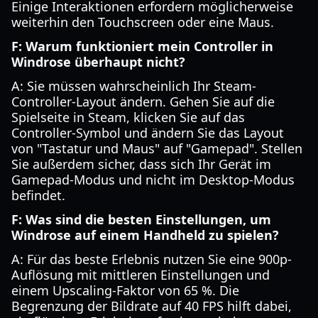
Einige Interaktionen erfordern möglicherweise
weiterhin den Touchscreen oder eine Maus.
F: Warum funktioniert mein Controller in
Windrose überhaupt nicht?
A: Sie müssen wahrscheinlich Ihr Steam-
Controller-Layout ändern. Gehen Sie auf die
Spielseite in Steam, klicken Sie auf das
Controller-Symbol und ändern Sie das Layout
von "Tastatur und Maus" auf "Gamepad". Stellen
Sie außerdem sicher, dass sich Ihr Gerät im
Gamepad-Modus und nicht im Desktop-Modus
befindet.
F: Was sind die besten Einstellungen, um
Windrose auf einem Handheld zu spielen?
A: Für das beste Erlebnis nutzen Sie eine 900p-
Auflösung mit mittleren Einstellungen und
einem Upscaling-Faktor von 65 %. Die
Begrenzung der Bildrate auf 40 FPS hilft dabei,