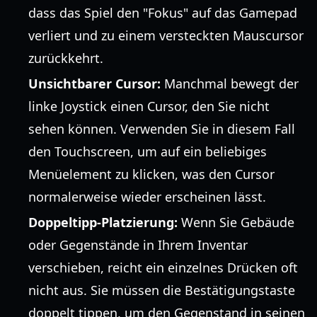
dass das Spiel den "Fokus" auf das Gamepad
verliert und zu einem versteckten Mauscursor
zurückkehrt.
Unsichtbarer Cursor:
Manchmal bewegt der
linke Joystick einen Cursor, den Sie nicht
sehen können. Verwenden Sie in diesem Fall
den Touchscreen, um auf ein beliebiges
Menüelement zu klicken, was den Cursor
normalerweise wieder erscheinen lässt.
Doppeltipp-Platzierung:
Wenn Sie Gebäude
oder Gegenstände in Ihrem Inventar
verschieben, reicht ein einzelnes Drücken oft
nicht aus. Sie müssen die Bestätigungstaste
doppelt tippen, um den Gegenstand in seinen