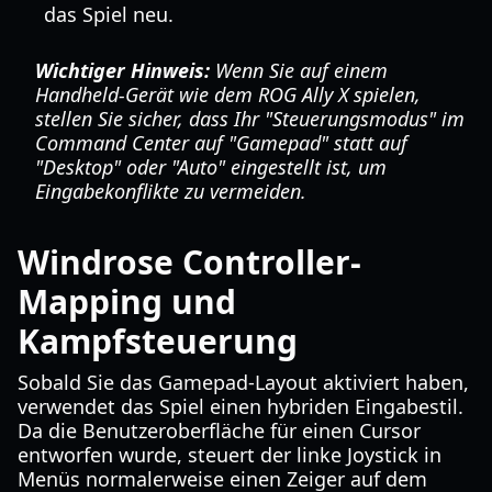
das Spiel neu.
Wichtiger Hinweis:
Wenn Sie auf einem
Handheld-Gerät wie dem ROG Ally X spielen,
stellen Sie sicher, dass Ihr "Steuerungsmodus" im
Command Center auf "Gamepad" statt auf
"Desktop" oder "Auto" eingestellt ist, um
Eingabekonflikte zu vermeiden.
Windrose Controller-
Mapping und
Kampfsteuerung
Sobald Sie das Gamepad-Layout aktiviert haben,
verwendet das Spiel einen hybriden Eingabestil.
Da die Benutzeroberfläche für einen Cursor
entworfen wurde, steuert der linke Joystick in
Menüs normalerweise einen Zeiger auf dem