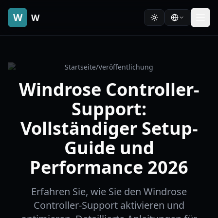
W
W
Startseite
/
Veröffentlichung
Windrose Controller-
Support:
Vollständiger Setup-
Guide und
Performance 2026
Erfahren Sie, wie Sie den Windrose
Controller-Support aktivieren und