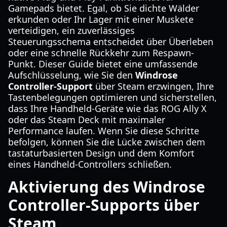
Gamepads bietet. Egal, ob Sie dichte Wälder
erkunden oder Ihr Lager mit einer Muskete
verteidigen, ein zuverlässiges
Steuerungsschema entscheidet über Überleben
oder eine schnelle Rückkehr zum Respawn-
Punkt. Dieser Guide bietet eine umfassende
Aufschlüsselung, wie Sie den
Windrose
Controller-Support
über Steam erzwingen, Ihre
Tastenbelegungen optimieren und sicherstellen,
dass Ihre Handheld-Geräte wie das ROG Ally X
oder das Steam Deck mit maximaler
Performance laufen. Wenn Sie diese Schritte
befolgen, können Sie die Lücke zwischen dem
tastaturbasierten Design und dem Komfort
eines Handheld-Controllers schließen.
Aktivierung des Windrose
Controller-Supports über
Steam