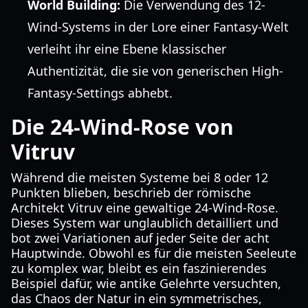
World Building:
Die Verwendung des 12-
Wind-Systems in der Lore einer Fantasy-Welt
verleiht ihr eine Ebene klassischer
Authentizität, die sie von generischen High-
Fantasy-Settings abhebt.
Die 24-Wind-Rose von
Vitruv
Während die meisten Systeme bei 8 oder 12
Punkten blieben, beschrieb der römische
Architekt Vitruv eine gewaltige 24-Wind-Rose.
Dieses System war unglaublich detailliert und
bot zwei Variationen auf jeder Seite der acht
Hauptwinde. Obwohl es für die meisten Seeleute
zu komplex war, bleibt es ein faszinierendes
Beispiel dafür, wie antike Gelehrte versuchten,
das Chaos der Natur in ein symmetrisches,