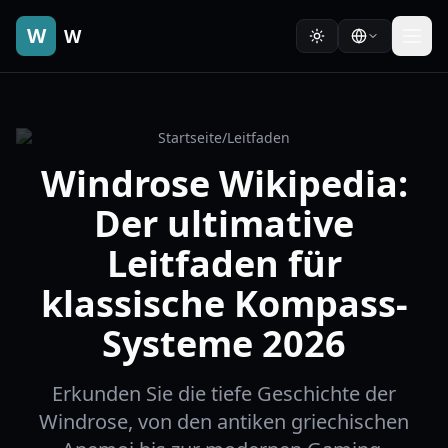
W
W
Startseite
/
Leitfaden
Windrose Wikipedia:
Der ultimative
Leitfaden für
klassische Kompass-
Systeme 2026
Erkunden Sie die tiefe Geschichte der
Windrose, von den antiken griechischen