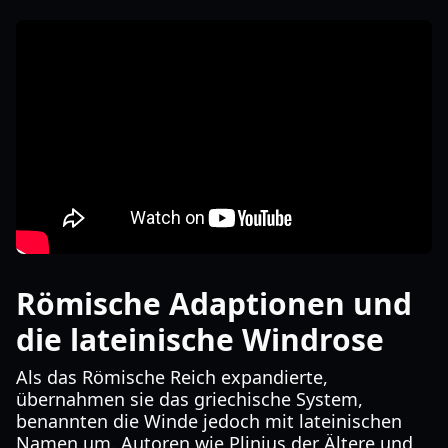
Römische Adaptionen und
die lateinische Windrose
Als das Römische Reich expandierte,
übernahmen sie das griechische System,
benannten die Winde jedoch mit lateinischen
Namen um. Autoren wie Plinius der Ältere und