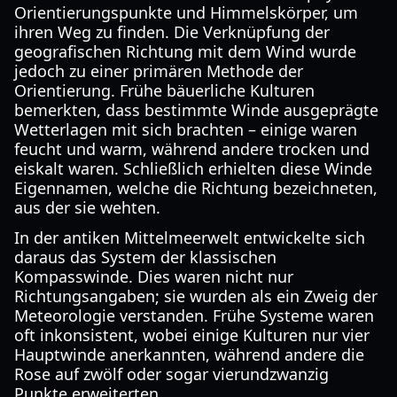
Orientierungspunkte und Himmelskörper, um
ihren Weg zu finden. Die Verknüpfung der
geografischen Richtung mit dem Wind wurde
jedoch zu einer primären Methode der
Orientierung. Frühe bäuerliche Kulturen
bemerkten, dass bestimmte Winde ausgeprägte
Wetterlagen mit sich brachten – einige waren
feucht und warm, während andere trocken und
eiskalt waren. Schließlich erhielten diese Winde
Eigennamen, welche die Richtung bezeichneten,
aus der sie wehten.
In der antiken Mittelmeerwelt entwickelte sich
daraus das System der klassischen
Kompasswinde. Dies waren nicht nur
Richtungsangaben; sie wurden als ein Zweig der
Meteorologie verstanden. Frühe Systeme waren
oft inkonsistent, wobei einige Kulturen nur vier
Hauptwinde anerkannten, während andere die
Rose auf zwölf oder sogar vierundzwanzig
Punkte erweiterten.