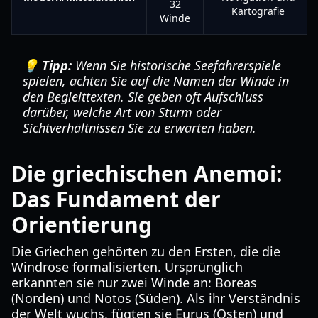
32
Kartografie
Winde
💡 Tipp:
Wenn Sie historische Seefahrerspiele
spielen, achten Sie auf die Namen der Winde in
den Begleittexten. Sie geben oft Aufschluss
darüber, welche Art von Sturm oder
Sichtverhältnissen Sie zu erwarten haben.
Die griechischen Anemoi:
Das Fundament der
Orientierung
Die Griechen gehörten zu den Ersten, die die
Windrose formalisierten. Ursprünglich
erkannten sie nur zwei Winde an: Boreas
(Norden) und Notos (Süden). Als ihr Verständnis
der Welt wuchs, fügten sie Eurus (Osten) und