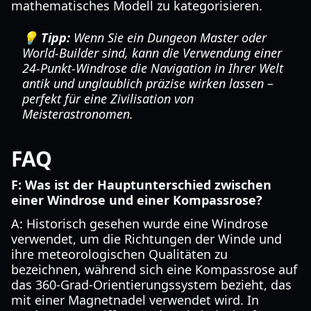
mathematisches Modell zu kategorisieren.
💡 Tipp:
Wenn Sie ein Dungeon Master oder
World-Builder sind, kann die Verwendung einer
24-Punkt-Windrose die Navigation in Ihrer Welt
antik und unglaublich präzise wirken lassen –
perfekt für eine Zivilisation von
Meisterastronomen.
FAQ
F: Was ist der Hauptunterschied zwischen
einer Windrose und einer Kompassrose?
A: Historisch gesehen wurde eine Windrose
verwendet, um die Richtungen der Winde und
ihre meteorologischen Qualitäten zu
bezeichnen, während sich eine Kompassrose auf
das 360-Grad-Orientierungssystem bezieht, das
mit einer Magnetnadel verwendet wird. In