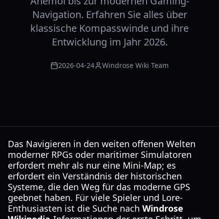
Anemoi bis zur modernen Gaming-
Navigation. Erfahren Sie alles über
klassische Kompasswinde und ihre
Entwicklung im Jahr 2026.
2026-04-24
Windrose Wiki Team
Das Navigieren in den weiten offenen Welten
moderner RPGs oder maritimer Simulatoren
erfordert mehr als nur eine Mini-Map; es
erfordert ein Verständnis der historischen
Systeme, die den Weg für das moderne GPS
geebnet haben. Für viele Spieler und Lore-
Enthusiasten ist die Suche nach
Windrose