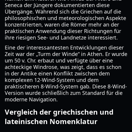
Seneca der Jüngere dokumentierten diese
Übergänge. Während sich die Griechen auf die
philosophischen und meteorologischen Aspekte
konzentrierten, waren die Römer mehr an der
praktischen Anwendung dieser Richtungen für
ihre riesigen See- und Landnetze interessiert.
Eine der interessantesten Entwicklungen dieser
Zeit war der „Turm der Winde“ in Athen. Er wurde
um 50 v. Chr. erbaut und verfügte über eine
achteckige Windrose, was zeigt, dass es schon
in der Antike einen Konflikt zwischen dem
komplexen 12-Wind-System und dem
praktischeren 8-Wind-System gab. Diese 8-Wind-
Version wurde schließlich zum Standard für die
moderne Navigation.
Vergleich der griechischen und
lateinischen Nomenklatur