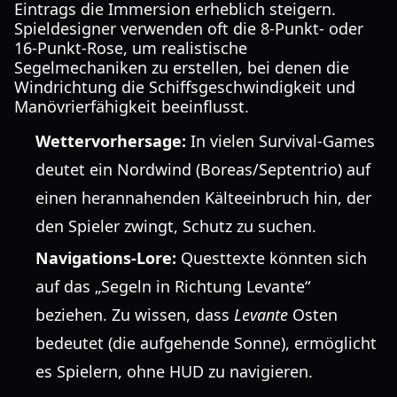
Eintrags die Immersion erheblich steigern.
Spieldesigner verwenden oft die 8-Punkt- oder
16-Punkt-Rose, um realistische
Segelmechaniken zu erstellen, bei denen die
Windrichtung die Schiffsgeschwindigkeit und
Manövrierfähigkeit beeinflusst.
Wettervorhersage:
In vielen Survival-Games
deutet ein Nordwind (Boreas/Septentrio) auf
einen herannahenden Kälteeinbruch hin, der
den Spieler zwingt, Schutz zu suchen.
Navigations-Lore:
Questtexte könnten sich
auf das „Segeln in Richtung Levante“
beziehen. Zu wissen, dass
Levante
Osten
bedeutet (die aufgehende Sonne), ermöglicht
es Spielern, ohne HUD zu navigieren.