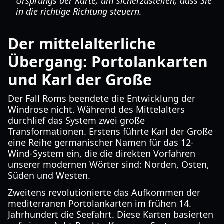
Ursprungs der Karte, um sicherzustellen, dass Sie
in die richtige Richtung steuern.
Der mittelalterliche
Übergang: Portolankarten
und Karl der Große
Der Fall Roms beendete die Entwicklung der
Windrose nicht. Während des Mittelalters
durchlief das System zwei große
Transformationen. Erstens führte Karl der Große
eine Reihe germanischer Namen für das 12-
Wind-System ein, die die direkten Vorfahren
unserer modernen Wörter sind: Norden, Osten,
Süden und Westen.
Zweitens revolutionierte das Aufkommen der
mediterranen Portolankarten im frühen 14.
Jahrhundert die Seefahrt. Diese Karten basierten